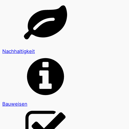
Nachhaltigkeit
Bauweisen