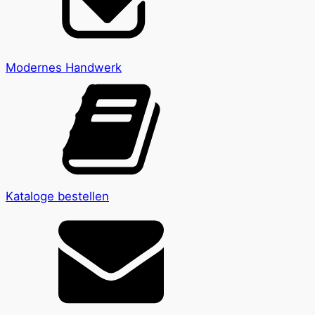
Modernes Handwerk
Kataloge bestellen