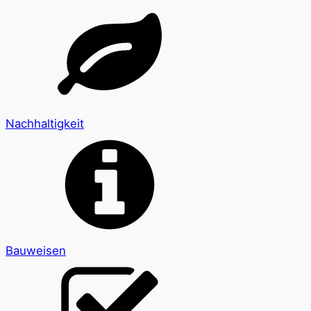
Nachhaltigkeit
Bauweisen