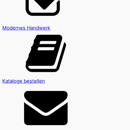
Modernes Handwerk
Kataloge bestellen