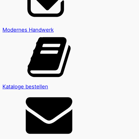
Modernes Handwerk
Kataloge bestellen