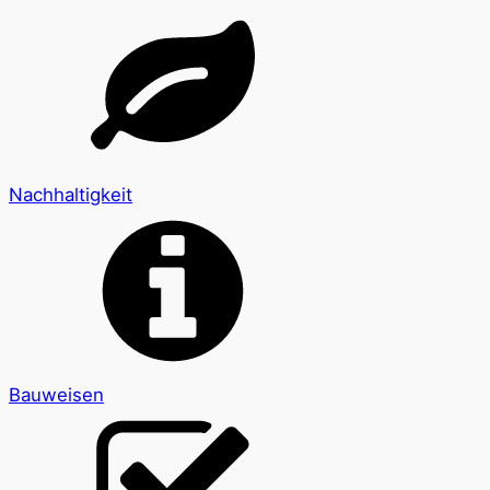
Nachhaltigkeit
Bauweisen