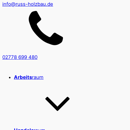
info@russ-holzbau.de
02778 699 480
Arbeits
raum