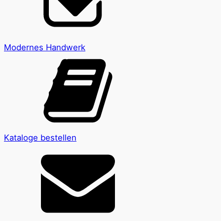
Modernes Handwerk
Kataloge bestellen