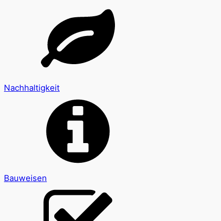
Nachhaltigkeit
Bauweisen