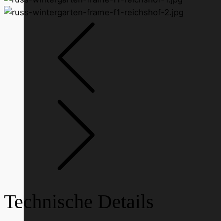
Technische Details