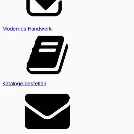
Modernes Handwerk
Kataloge bestellen