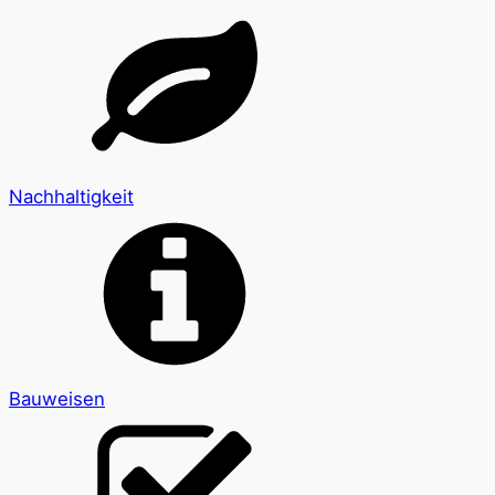
Nachhaltigkeit
Bauweisen