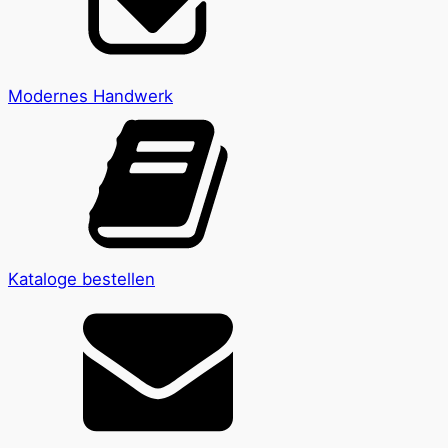
Modernes Handwerk
Kataloge bestellen