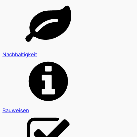
Nachhaltigkeit
Bauweisen