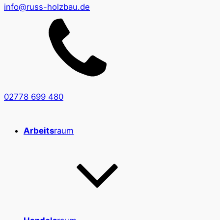
info@russ-holzbau.de
02778 699 480
Arbeits
raum