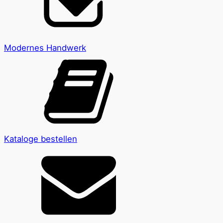
Modernes Handwerk
Kataloge bestellen