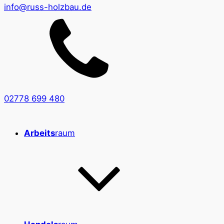
info@russ-holzbau.de
02778 699 480
Arbeits
raum