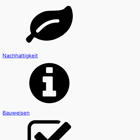
Nachhaltigkeit
Bauweisen