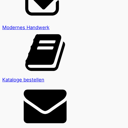
Modernes Handwerk
Kataloge bestellen