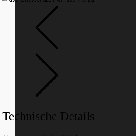
Technische Details